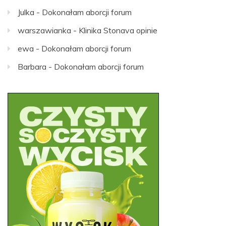
Julka
-
Dokonałam aborcji forum
warszawianka
-
Klinika Stonava opinie
ewa
-
Dokonałam aborcji forum
Barbara
-
Dokonałam aborcji forum