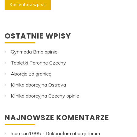
OSTATNIE WPISY
Gynmeda Brno opinie
Tabletki Poronne Czechy
Aborcja za granicą
Klinika aborcyjna Ostrava
Klinika aborcyjna Czechy opinie
NAJNOWSZE KOMENTARZE
morelcia1995
-
Dokonałam aborcji forum