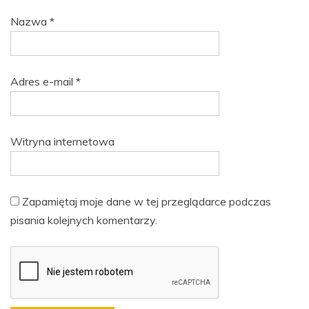
Nazwa
*
Adres e-mail
*
Witryna internetowa
Zapamiętaj moje dane w tej przeglądarce podczas
pisania kolejnych komentarzy.