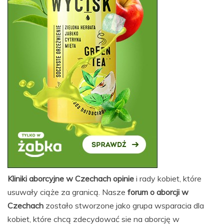
Kliniki aborcyjne w Czechach opinie
i rady kobiet, które
usuwały ciąże za granicą. Nasze
forum o aborcji w
Czechach
zostało stworzone jako grupa wsparacia dla
kobiet, które chcą zdecydować sie na aborcję w