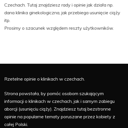
Czechach. Tutaj znajdziesz rady i opinie jak działa np.
dana klinika ginekologiczna, jak przebiega usunięcie ciąży
itp.
Prosimy o szacunek względem reszty użytkowników.
Rzetelne opinie o klinikach w czechach.
Strona powstała, by pomóc osobom szukającym
informacji o klinikach w czechach, jak i samym zabiegu
aborcji (usunięciu ciąży). Znajdziesz tutaj bezstronne
opinie na popularne tematy poruszane przez kobiety z
całej Polski.