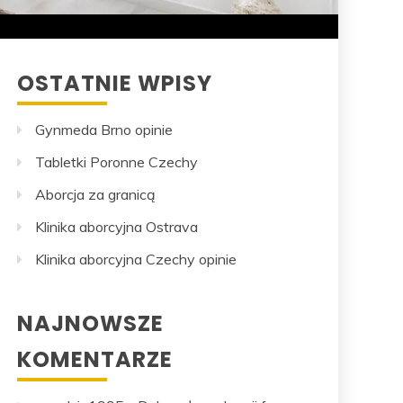
OSTATNIE WPISY
Gynmeda Brno opinie
Tabletki Poronne Czechy
Aborcja za granicą
Klinika aborcyjna Ostrava
Klinika aborcyjna Czechy opinie
NAJNOWSZE
KOMENTARZE