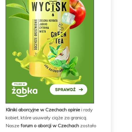
Kliniki aborcyjne w Czechach opinie
i rady
kobiet, które usuwały ciąże za granicą.
Nasze
forum o aborcji w Czechach
zostało