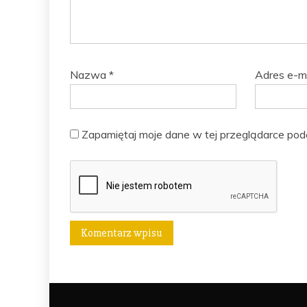
Nazwa
*
Adres e-m
Zapamiętaj moje dane w tej przeglądarce pod